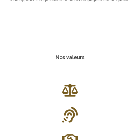
Nos valeurs