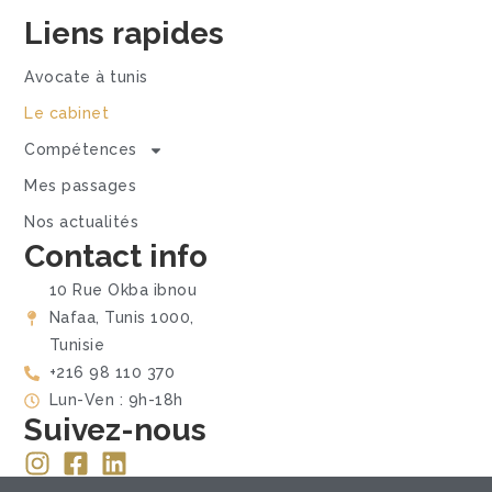
Liens rapides
Avocate à tunis
Le cabinet
Compétences
Mes passages
Nos actualités
Contact info
10 Rue Okba ibnou
Nafaa, Tunis 1000,
Tunisie
+216 98 110 370
Lun-Ven : 9h-18h
Suivez-nous