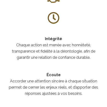
Intégrité
Chaque action est menée avec honnêteté,
transparence et fidélité à la déontologie, afin de
garantir une relation de confiance durable.
Écoute
Accorder une attention sincère à chaque situation
permet de cerner les enjeux réels, et d’apporter des
réponses ajustées à vos besoins.