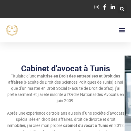
Aller
au
contenu
Cabinet d'avocat à Tunis
Titulaire d’une
maîtrise en Droit des entreprises et Droit des
affaires
(Faculté de Droit des Sciences Politiques de Tunis) ainsi
que d’un master en Droit Social (Faculté de Droit de Sfax), j’ai
prêté serment et
j’
ai été inscrite à l’Ordre National des Avocats en
juin 2009.
Après une expérience de trois ans au sein d’une société d’avocats
spécialisée en droit des affaires, droit de divorce et droit
immobilier, j’ai créé mon propre
cabinet d’avocat à Tunis
en 2012,