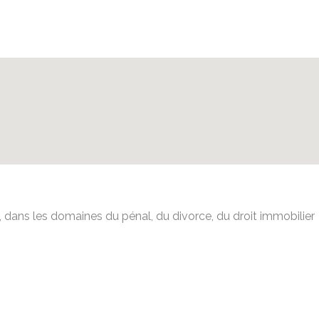
le, dans les domaines du pénal, du divorce, du droit immobilier