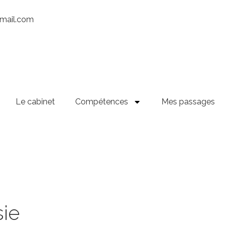
gmail.com
Le cabinet
Compétences
Mes passages
sie