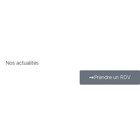
Nos actualités
Prendre un RDV