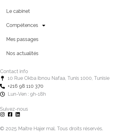
Le cabinet
Compétences
Mes passages
Nos actualités
Contact info
10 Rue Okba ibnou Nafaa, Tunis 1000, Tunisie
+216 98 110 370
Lun-Ven : 9h-18h
Suivez-nous
© 2025 Maitre Hajer mal. Tous droits réservés.