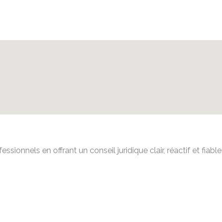
sionnels en offrant un conseil juridique clair, réactif et fiab