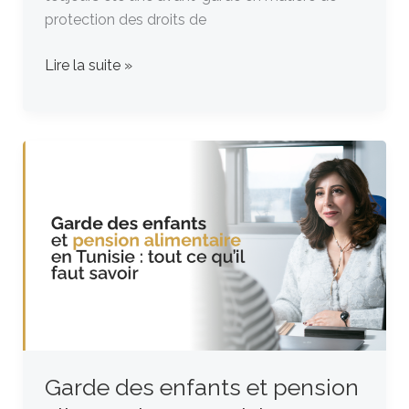
protection des droits de
Lire la suite »
Garde
des
enfants
et
pension
alimentaire
en
Tunisie
:
tout
Garde des enfants et pension
ce