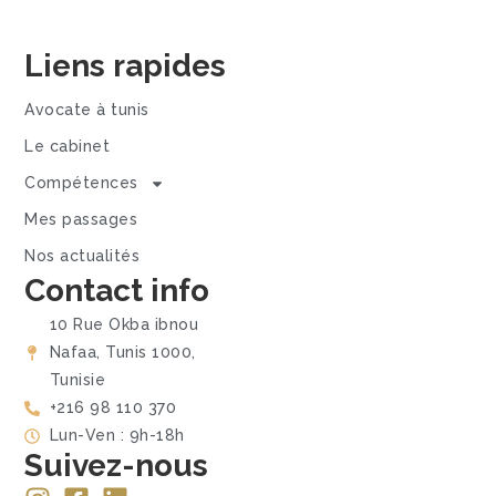
Liens rapides
Avocate à tunis
Le cabinet
Compétences
Mes passages
Nos actualités
Contact info
10 Rue Okba ibnou
Nafaa, Tunis 1000,
Tunisie
+216 98 110 370
Lun-Ven : 9h-18h
Suivez-nous